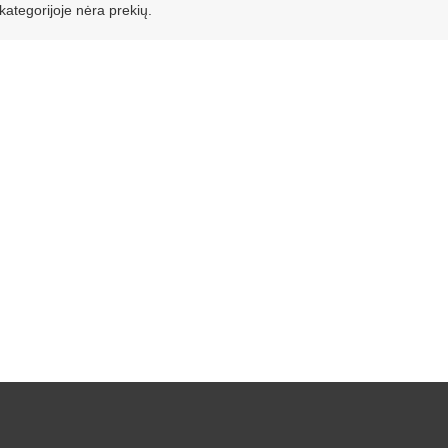
 kategorijoje nėra prekių.