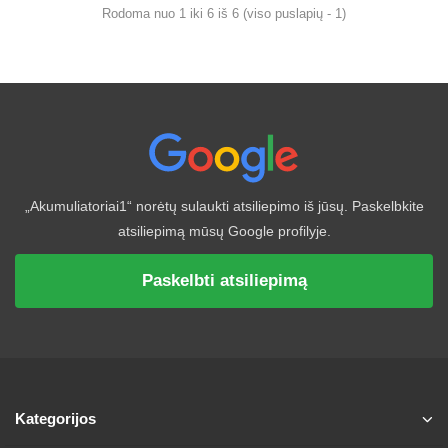
Rodoma nuo 1 iki 6 iš 6 (viso puslapių - 1)
„Akumuliatoriai1“ norėtų sulaukti atsiliepimo iš jūsų. Paskelbkite
atsiliepimą mūsų Google profilyje.
Paskelbti atsiliepimą
Kategorijos