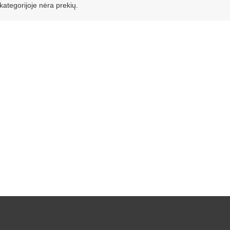
 kategorijoje nėra prekių.